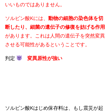
いいものではありません。
ソルビン酸Kには、
動物の細胞の染色体を切
断したり、細菌の遺伝子の修復を妨げる作用
があります。これは人間の遺伝子を突然変異
させる可能性があるということです。
判定
変異原性が強い
ソルビン酸Kはじめ保存料は、もし震災が起