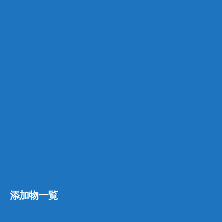
添加物一覧