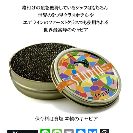
保存料は食塩 本物のキャビア