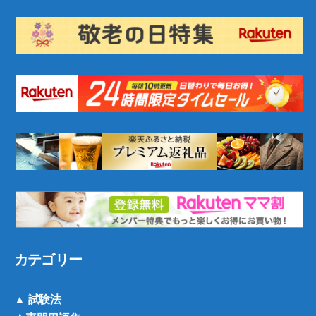
カテゴリー
▲ 試験法