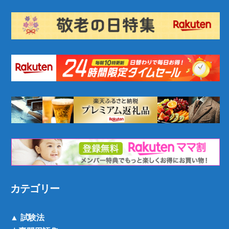
カテゴリー
▲ 試験法