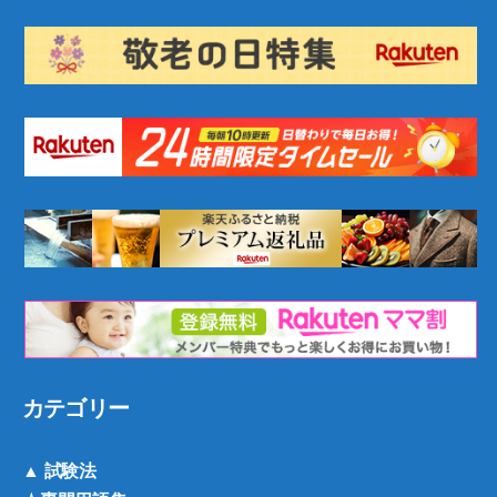
カテゴリー
▲ 試験法