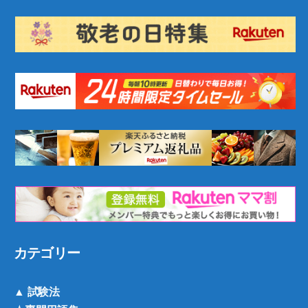
カテゴリー
▲ 試験法