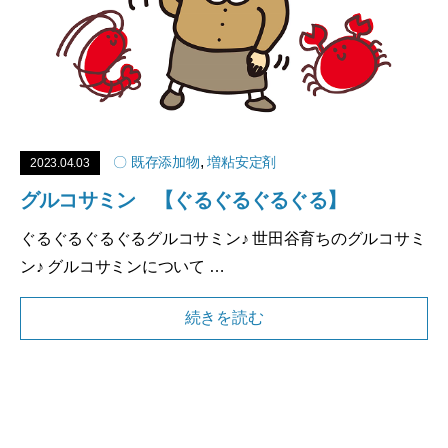
,
〇 既存添加物
増粘安定剤
2023.04.03
グルコサミン 【ぐるぐるぐるぐる】
ぐるぐるぐるぐるグルコサミン♪ 世田谷育ちのグルコサミ
ン♪ グルコサミンについて …
続きを読む