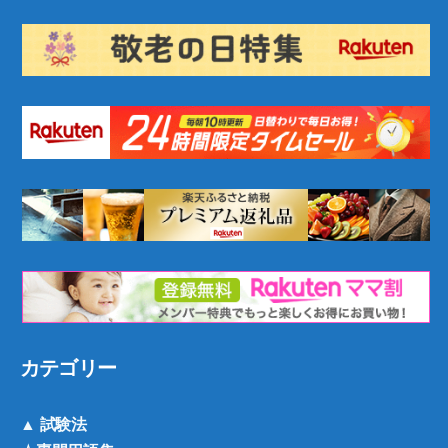
カテゴリー
▲ 試験法